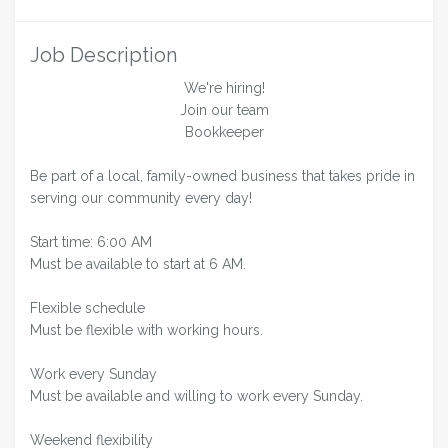
Job Description
We're hiring!
Join our team
Bookkeeper
Be part of a local, family-owned business that takes pride in
serving our community every day!
Start time: 6:00 AM
Must be available to start at 6 AM.
Flexible schedule
Must be flexible with working hours.
Work every Sunday
Must be available and willing to work every Sunday.
Weekend flexibility