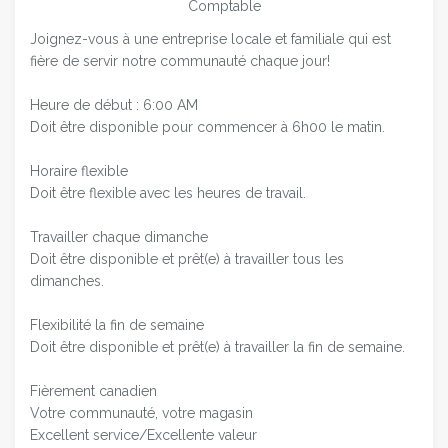
Comptable
Joignez-vous à une entreprise locale et familiale qui est
fière de servir notre communauté chaque jour!
Heure de début : 6:00 AM
Doit être disponible pour commencer à 6h00 le matin.
Horaire flexible
Doit être flexible avec les heures de travail.
Travailler chaque dimanche
Doit être disponible et prêt(e) à travailler tous les
dimanches.
Flexibilité la fin de semaine
Doit être disponible et prêt(e) à travailler la fin de semaine.
Fièrement canadien
Votre communauté, votre magasin
Excellent service/Excellente valeur