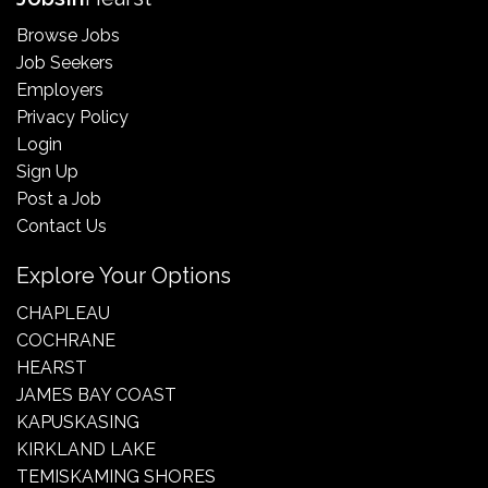
Browse Jobs
Job Seekers
Employers
Privacy Policy
Login
Sign Up
Post a Job
Contact Us
Explore Your Options
CHAPLEAU
COCHRANE
HEARST
JAMES BAY COAST
KAPUSKASING
KIRKLAND LAKE
TEMISKAMING SHORES