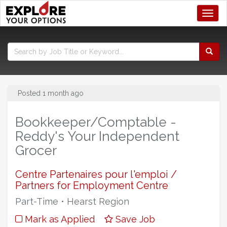
Toggl
Posted 1 month ago
Bookkeeper/Comptable -
Reddy's Your Independent
Grocer
Centre Partenaires pour l'emploi /
Partners for Employment Centre
Part-Time • Hearst Region
Mark as Applied
Save Job