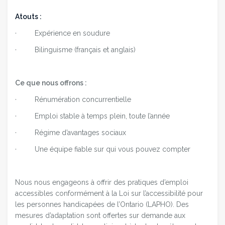
Atouts :
· Expérience en soudure
· Bilinguisme (français et anglais)
Ce que nous offrons :
· Rénumération concurrentielle
· Emploi stable à temps plein, toute l’année
· Régime d’avantages sociaux
· Une équipe fiable sur qui vous pouvez compter
Nous nous engageons à offrir des pratiques d’emploi
accessibles conformément à la Loi sur l’accessibilité pour
les personnes handicapées de l’Ontario (LAPHO). Des
mesures d’adaptation sont offertes sur demande aux