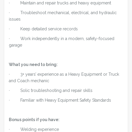
· Maintain and repair trucks and heavy equipment
· Troubleshoot mechanical, electrical, and hydraulic
issues
· Keep detailed service records
· Work independently in a modern, safety-focused
garage
What you need to bring:
· 3+ years’ experience as a Heavy Equipment or Truck
and Coach mechanic
· Solic troubleshooting and repair skills
· Familiar with Heavy Equipment Safety Standards
Bonus points if you have:
· Welding experience