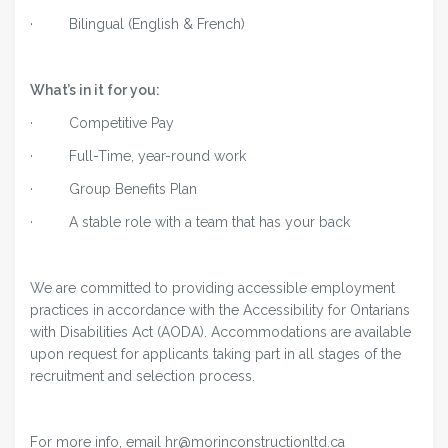
· Bilingual (English & French)
What’s in it for you:
· Competitive Pay
· Full-Time, year-round work
· Group Benefits Plan
· A stable role with a team that has your back
We are committed to providing accessible employment
practices in accordance with the Accessibility for Ontarians
with Disabilities Act (AODA). Accommodations are available
upon request for applicants taking part in all stages of the
recruitment and selection process.
For more info, email hr@morinconstructionltd.ca