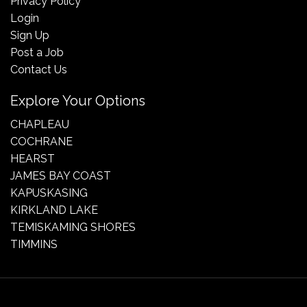
Privacy Policy
Login
Sign Up
Post a Job
Contact Us
Explore Your Options
CHAPLEAU
COCHRANE
HEARST
JAMES BAY COAST
KAPUSKASING
KIRKLAND LAKE
TEMISKAMING SHORES
TIMMINS