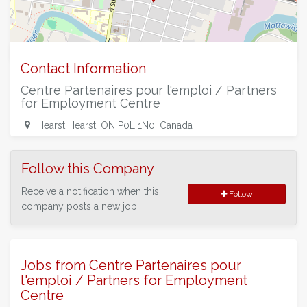
©
OpenStreetMap
contributors.
Contact Information
Centre Partenaires pour l'emploi / Partners
for Employment Centre
Hearst Hearst, ON P0L 1N0, Canada
Follow this Company
Receive a notification when this
Follow
company posts a new job.
Jobs from Centre Partenaires pour
l'emploi / Partners for Employment
Centre