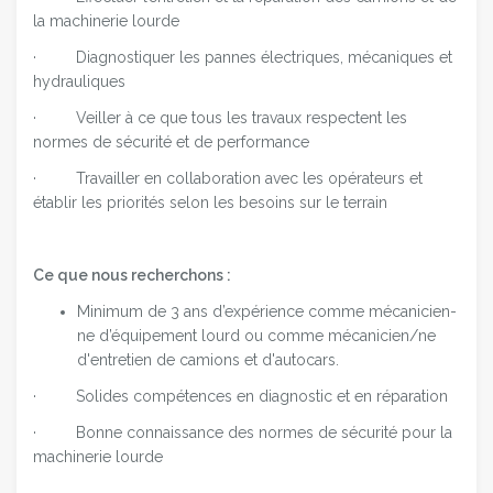
la machinerie lourde
· Diagnostiquer les pannes électriques, mécaniques et
hydrauliques
· Veiller à ce que tous les travaux respectent les
normes de sécurité et de performance
· Travailler en collaboration avec les opérateurs et
établir les priorités selon les besoins sur le terrain
Ce que nous recherchons :
Minimum de 3 ans d’expérience comme mécanicien-
ne d’équipement lourd ou comme mécanicien/ne
d'entretien de camions et d'autocars.
· Solides compétences en diagnostic et en réparation
· Bonne connaissance des normes de sécurité pour la
machinerie lourde